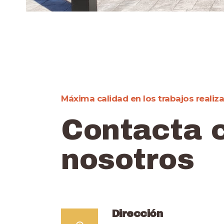
Máxima calidad en los trabajos realiz
Contacta 
nosotros
Dirección