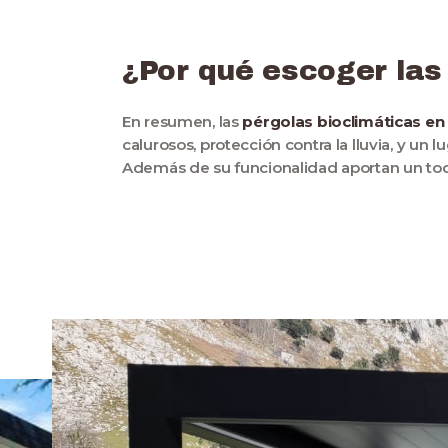
¿Por qué escoger las
En resumen, las
pérgolas bioclimáticas en
calurosos, protección contra la lluvia, y un 
Además de su funcionalidad aportan un toq