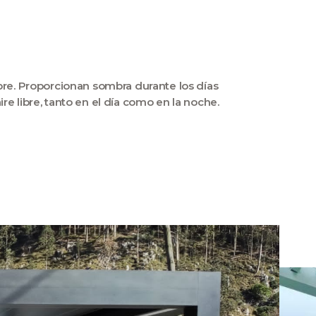
ibre. Proporcionan sombra durante los días
ire libre, tanto en el día como en la noche.