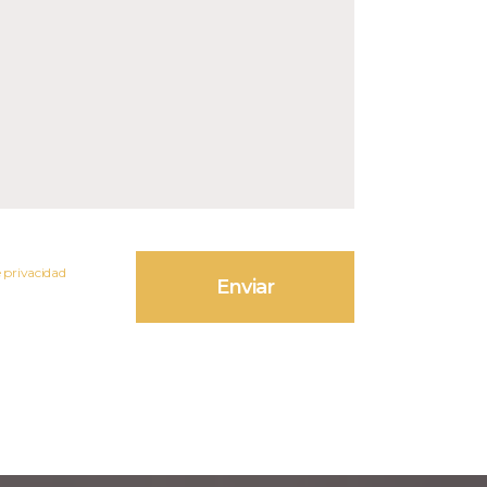
e privacidad