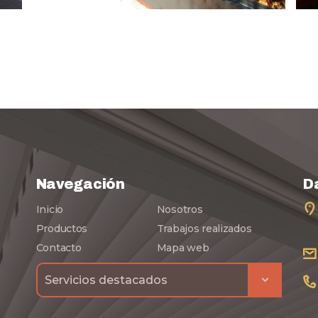
Navegación
D
Inicio
Nosotros
Productos
Trabajos realizados
Contacto
Mapa web