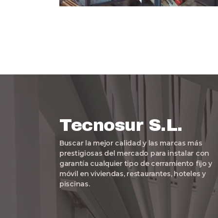
Tecnosur S.L.
Buscar la mejor calidad y las marcas más
prestigiosas del mercado para instalar con
garantía cualquier tipo de cerramiento fijo y
móvil en viviendas, restaurantes, hoteles y
piscinas.