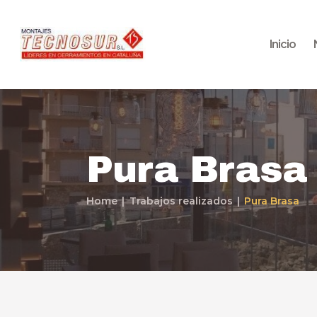
Inicio
Pura Brasa
Home
Trabajos realizados
Pura Brasa